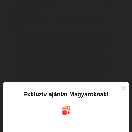
olyan részletről tájékoztatni az olvasókat, amelyek
érdekelhetik őket.
Milyen gyorsan tudok befizetni/lehívni
pénzt?
A tranzakciók teljesítéséhez szükséges idő nagyon
fontos a játékosok számára, és közvetlen hatással van
az online kaszinó minősítésére. Tisztában vagyunk
azzal, hogy a gyors befizetéseket és az azonnali
lehívásokat kínáló szolgáltatások a legnépszerűbbek.
A legnépszerűbb kaszinók listáján a második helyen
azok szerepelnek, amik akár néhány órán belül
feldolgozzák a kifizetési igényeket – ők alkotják a
szolgáltatók legnagyobb csoportját. Az olyan
Exkluzív ajánlat Magyaroknak!
kaszinókkal szemben mindig bizalmatlanság alakul ki,
akiknek még pár nap is kevés, hogy elindítsák a
kifizetéseket. A honlapunkon található áttekintések
mindig tartalmaznak információkat a be- és kifizetések
teljesítésének idejéről. Arra törekszünk, hogy az