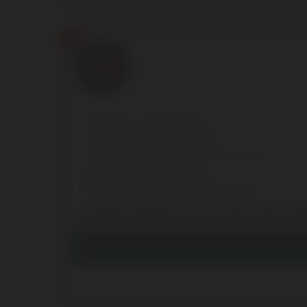
3
Több mint 13.900 játékcím
3.525 Ft minimális befizetés
15 kriptovaluta az azonnali kifizetéshez
25% élőkaszinó-cashback
Élő fogadások akár 10.000.000 Ft-ig
ÜDVÖZLŐ BÓNUSZ: MAX. 150% AKÁR 5.600.