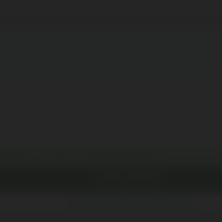
000 FT-IG + 400 IP + 1 FORTUNE WHEEL
Szerezz bónuszt!
Irány a CrazyTower Kaszinó
CrazyTower Kaszinó értékelések (6)