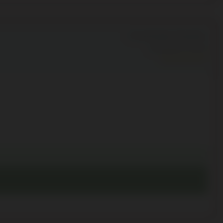
CrazyTower Kaszinó
Értékelés:
9.7
/10