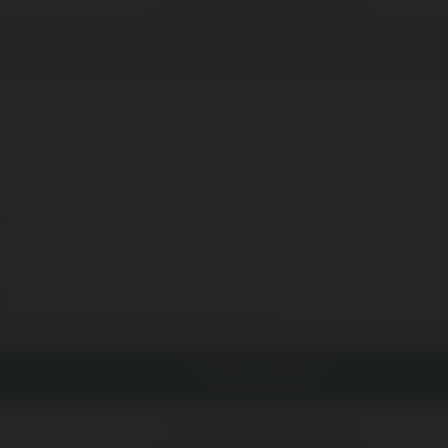
sra
al
0.000 FT + 350 INGYEN PÖRGETÉS
Szerezz bónuszt!
Irány a Casea Casino
Casea Casino értékelések (6)