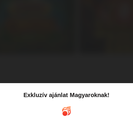
Exkluzív ajánlat Magyaroknak!