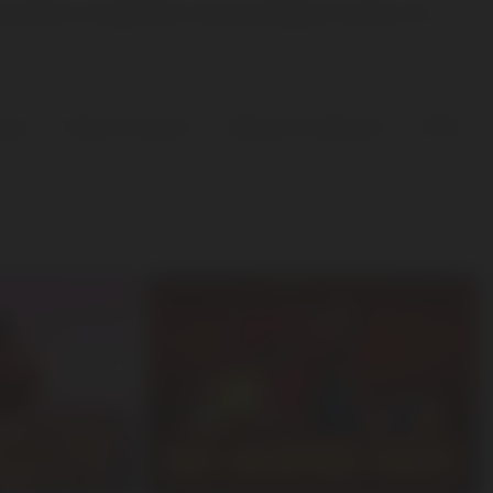
sa idején is megőrizték a népszerűségüket. Mi több, sok
usai
Bónusz funkciói
Előnyei és hátrányai
GYIK