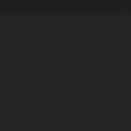
2
erű, de mégis izgalmas játékmenetük miatt az
online casino
aszinóban is.
szerűbb kellékei! De mit szeretnek ennyire a játékosok a
tó.
ra.
 egyben!