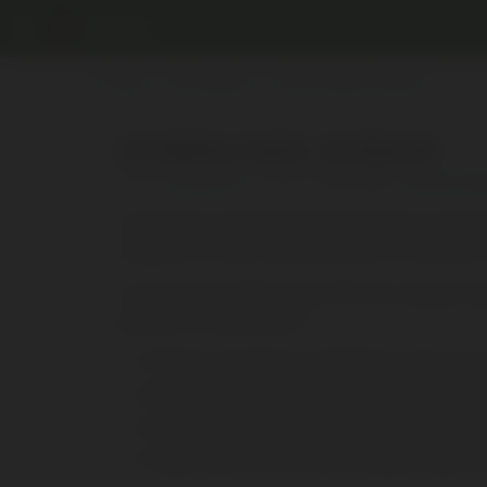
Főoldal
Nyerőgépek
Gyümölcsgép Játékok
GYÜMÖLCSÖS JÁTÉKOK
Szerző:
Boross Örs
Frissítve:
07.04.2026
Hogyan rangs
A klasszikus gyümölcsös játékok lassan már egy
világában is nagy népszerűségnek örvendenek,
A gyümölcsös játékgépek 1907-ben indultak vilá
gyümölcsös játékokban?
A “félkarú” gyümölcsös játékokkal nagyon eg
A különféle bónuszok és a magas jackpotok m
A legjobb online kaszinókban a félkarú gyüm
A legtöbb gyümölcsös játék rengeteg ingyenes