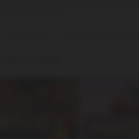
g az egyre szebb és izgalmasabb
3D nyerőgép játékok
térhódítá
 akár ingyen is kipróbálhatóak!
Hogyan kell játszani
Gyümölcsös játékgépek népszerű típ
LCSÖS JÁTÉKOK