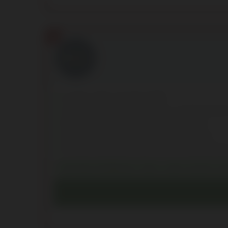
2
12.350+ játék 122 fejlesztőtől
1x megforgatási követelmény 2 cashback típu
Alacsony minimum befizetés 3.635 Ft-tól
Az ügyfélszolgálat 1 percen belül válaszol
Azonnali kifizetések több mint 14 kriptovalutáv
ÜDVÖZLŐ BÓNUSZ: MAX. 100% AKÁR 6.40