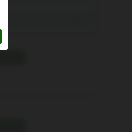
bónusz és az abból származó nyeremények is
nkön keresztül igényled meg azt. A promóció a