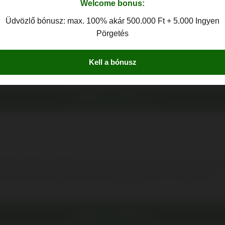
Welcome bonus:
Üdvözlő bónusz: max. 100% akár 500.000 Ft + 5.000 Ingyen
 követelményt 5 napon belül teljesíteni kell, máskülönben a 
Pörgetés
Kell a bónusz
SZEREZD BE MÉG MA
álló befizetés nélküli bónuszt kaphatsz, amennyiben a mi linkü
vényes, és 5x alkalommal kell megforgatni, erre 3 napod van.
SZEREZD BE MÉG MA