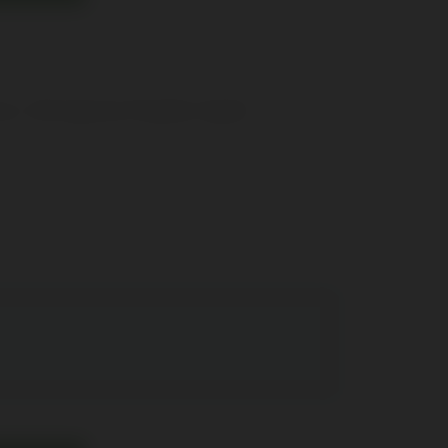
-ig + 100 Ingyenes Pörgetés. Egyéb