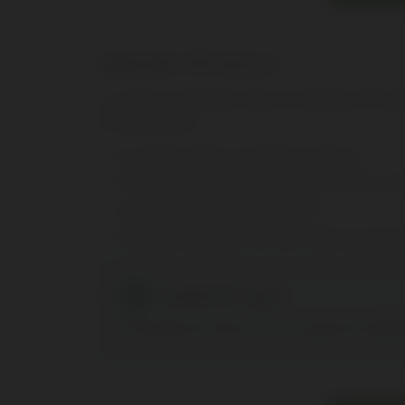
Highroller VIP bónusz
Az exkluzív Highroller bónusz kizárólag VIP t
követelmények:
Az ajánlat minden szombaton érvényes
A Highroller bónuszt az Endorphina Joker St
A megforgatási követelmény x40
A befizetés legalább 100 euró, tehát nagyjábó
Szakértői tipp
A készpénzes bónusz és az ingyenes pörgeté