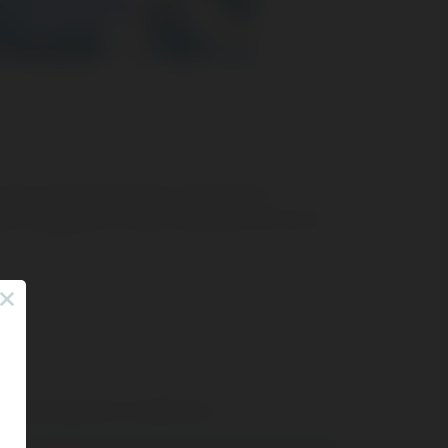
nagy összeget fizetnél be, több kisebb
tos megjegyezni, hogy 3 befizetést kell hozzá
0x a bónuszpénzre vonatkozóan.