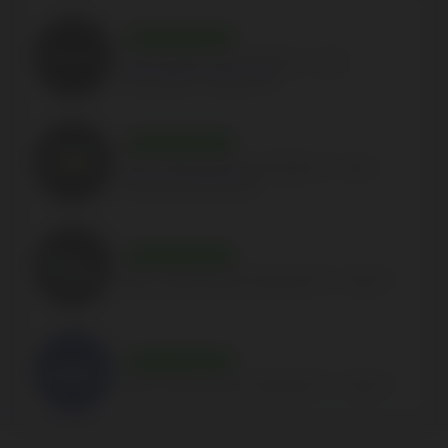
ÜDVÖZLŐ BÓNUSZ
100% AKÁR 1.000 USDT-IG + 100
INGYENES PÖRGETÉS
ÜDVÖZLŐ BÓNUSZ
MAX. 200% AKÁR 1.370.000 FT + 350
INGYEN PÖRGETÉS
ÜDVÖZLŐ BÓNUSZ
MAX. 100% AKÁR 5.600.000 FT + 300 IP
ÜDVÖZLŐ BÓNUSZ
MAX. 200% AKÁR 1.000.000 FT + 300 IP