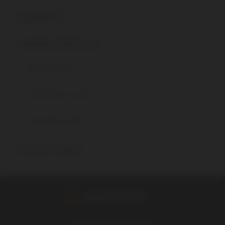
Népszerű
Legújabb Vélemények
MrBet Casino
Gamblezen Casino
WinPlace Casino
Népszerű Oldalak