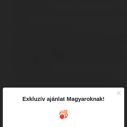
megállapodni.
Az osztó minden játékosnak öt lapot oszt tőle balra, az 
haladva.
A játékosok lerakják a tétjeiket.
A játékosok megnézik a lapjaikat, és eldöntik, hogy kérnek
passzolnak vagy emelnek, miközben a lehető legjobb kez
Ebben a körben a játékosok eldönthetik, hogy passzoln
emeli a tétet, az őt követő játékosok csak akkor maradha
emelést. Másik eshetőség: ha mindenki kiszáll, akkor az a
egyedüliként emelt.
A bent maradó játékosok megmutatják a lapjaikat.
A legerősebb kézzel rendelkező játékos nyer.
Ha kettő vagy több játékosnak egyenlő lapértékei vanna
nyereményen.
Exkluzív ajánlat Magyaroknak!
Alaplépések
A 0-ás tétrakás az ellenőrzés.