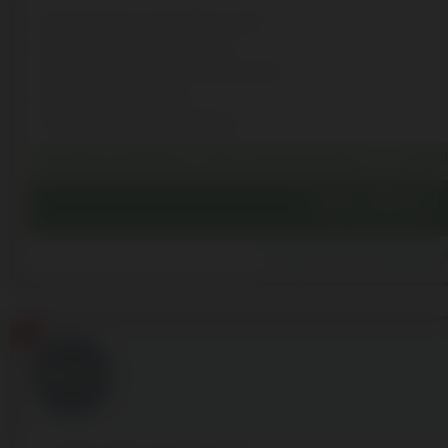
Regisztráció 5 másodperc alatt
Élő kaszinó 15% cashback
Számos Drops & Wins bajnokság
Heti cashback 8%-ig
Fire Wheel napi pörgetések
ÜDVÖZLŐ BÓNUSZ: 100% AKÁR 500.000 FT + 5.000
Szerezz bónuszt!
Irány a Fireball Casino
Fireball Casino értékelések
2