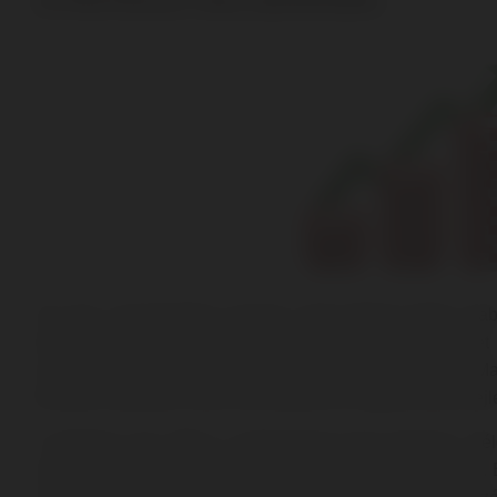
STRATÉGIA HALADÓKNAK
Ha már a kisujjunkban vannak a fenti ötlapos póker szabál
ideje, hogy fejlesszük magunkat benne! A pókerben két 
ezek pedig a matematikai és a pszichológiai oldalak. M
témában publikáló oldal elolvasásával és gyakorlással fejl
A lélektani rész főleg a laphúzásnál kerül felszínre. Pé
válhat a többi játékosnak, hogy milyen lapjaink lehetnek. 