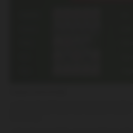
A lapok erősorrendje
Az ötlapos póker játékot hagyományos 52-es franciakártya-
játék szabályai előtt ismerjük meg a pókerkezek rangsorát
lapok erőssége.
Royal Flush vagy rojálflös: színsor 10-estől ászig, minde