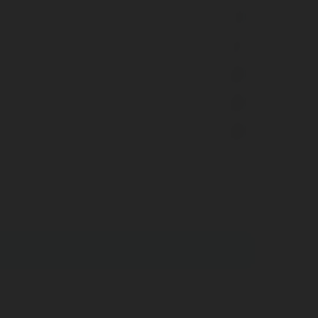
7.8
6.7
8.9
8.6
8.6
7