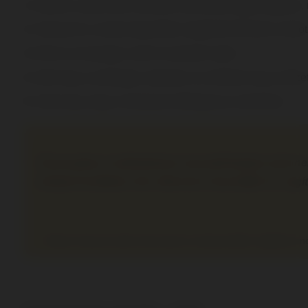
Kattints a jobb felső sarokban feltüntetett egyenlegedre, m
Válaszd ki a neked leginkább megfelelő kifizetési módot
Írd be az összeget, amit ki szeretnél utalni.
Add meg a szükséges adatokat, és erősítsd meg a kifizet
Várd meg, hogy a Dudespin feldolgozza a kérelmet.
“
Amennyiben a befizetéshez használt fizetési mód nem 
amelyet korábban már sikeresen használtál. Ez segít
Mester fokozat üzleti információs rendszerekből, digitális 