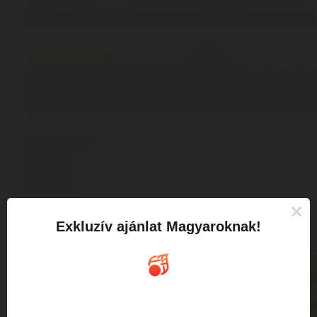
JÁTÉKOK A DUDESPIN KASZINÓB
6/10
A Dudespin 11.000+ címet tartalmazó játékkönyvtára bőséges
könnyen navigálható kategóriákra oszlik, így a kaszinójáté
szoftverszolgáltatóval, köztük a neves Pragmatic Play, H
Játék kategória
Nyerőgépek
Jackpotok
Bonus buys
Megaways
Élő játékok
Exkluzív ajánlat Magyaroknak!
Asztali játékok
Mi az a Spin Rally a Dudespin kaszi
A Spin Rally a Dudespin egyik exkluzív promóció