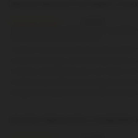
REGISZTRÁCIÓS FOLYAMAT A DUD
6.8
/
10
A Dudespin kaszinóban a regisztráció gyors és gördülékeny
lépéseket a kaszinófiókod létrehozásához:
Indítsd el a regisztrációt a jobb felső sarokban találha
Válaszd ki az országot, a pénznemet, majd válassz az 
Add meg a telefonszámodat vagy e-mail címedet, és vála
Jelöld be, hogy elmúltál 18 éves és elfogadod a felsoro
Hagyd jóvá a Dudespin felhasználói fiókod létrehozását,
ÜGYFÉLTÁMOGATÁS A DUDESPIN 
6.7/10