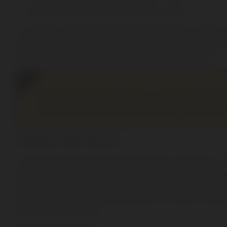
3. befizetés: 100% akár 200.000 Ft-ig + 50 IP
Az üdvözlő csomag bónuszainak aktiválásához a minimális 
megforgatniuk, az
online kaszinó ingyen pörgetések
nyerem
bónuszok felhasználása során a maximális tét 2.000 Ft.
A Dudespin kaszinóban Netellerrel és Skrill-l
szeretnéd kihasználni az üdvözlő ajánlat előny
Hétvégi reload bónusz
A Dudespin hétvégi reload promóciója egy vonzó 50%-os újra
kaszinójátékosok számára. A bónuszpénzhez péntek és vas
megszerzéséhez legalább 20.000 Ft-tal szükséges feltölten
pörgetésekből származó nyereményekre 40-szeres megforgatá
A maximális tét 2.000 Ft.