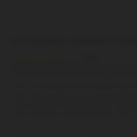
VIP PROGRAM A DUDESPIN KASZI
8/10
A Dudespin 5 szintes VIP programja automatikusan jutalmaz
való feljebb lépéshez minden egyes kaszinójátékban vagy s
VIP 1. és 2. szint: gyors élő chates támogatás, helyben 
VIP 3. szint: heti cashback, megemelt napi és havi kifize
VIP 4. szint: minden 3. szinten elérhető előny + dedikál
VIP 5. szint: minden 4. szinten elérhető előny + exkluzív