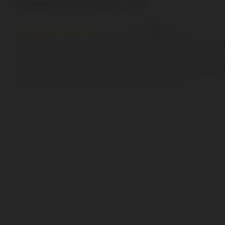
DUDESPIN MOBIL APP
7.3/10
A Dudespin
mobil app
iOS és Android készülékekre is elér
felugró értesítésre. Az alkalmazás átlátható és könnyen nav
optimalizáltak, így a nyerőgépek és élő osztós játékok kis
is zökkenőmentes használatot biztosít útközben.