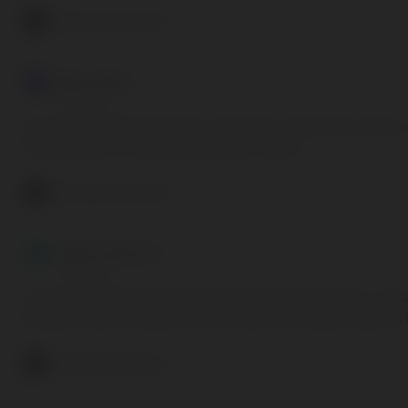
Dudespin Kaszinó
Ákos Bíró
21.01.2026
A Dudespin játékkínálatában eligazodni alapvetően egyszerű
Használható, de nem különösebben intuitív.
Dudespin Kaszinó
Radu Ionescu
19.01.2026
A bónusz feltételei túl sok apró részletből állnak össze. Já
de játék közben kizökkent. Nem ösztönöz, inkább óvatossá 
Dudespin Kaszinó