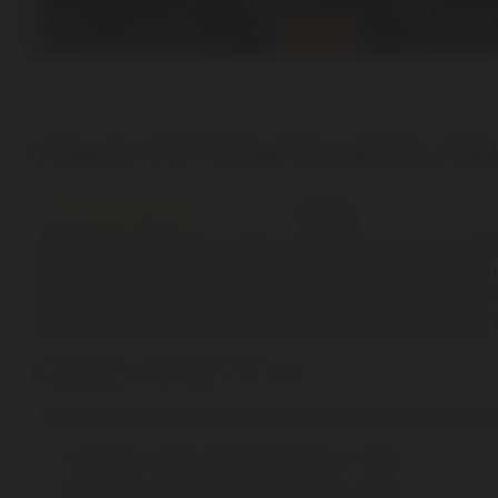
DUDESPIN KASZINÓ BÓNUSZ AJÁ
7/10
A Dudespin-nél 5
kaszinó bónusz
érhető el: egy max. 100%
kaszinó gamifikációs rendszere is lehetőséget biztosít bó
pénznyereményekre is szert tehetsz. A VIP program 5 szint
pénzvisszatérítéseket a leghűségesebb játékosok számára
Dudespin üdvözlő bónusz
A Dudespin kaszinó 100%-os üdvözlő bónusz csomagja max.
1. befizetés: 100% akár 400.000 Ft-ig + 50 IP
2. befizetés: 100% akár 200.000 Ft-ig + 50 IP