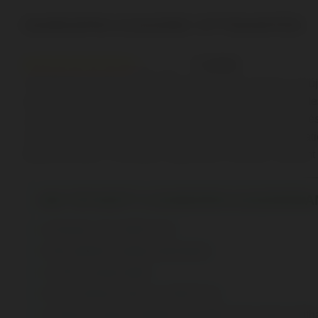
DUDESPIN KASZINÓ ÁTTEKINTÉS
7.2/10
A Dudespin kaszinó 2025 végén jelent meg a piacon. Az ú
ingyen pörgetéssel, az aktív játékosokat pedig egy 5 szin
casino játékosok pontgyűjtéssel és minijátékokban való rés
110+ jól ismert szoftverfejlesztőtől, mint például a Pragma
játékfelhozatalt, a Dudespin regisztráció menetét, valamint 
AMI TETSZETT A DUDESPIN KASZINÓBA
Kifizetés már 3.880 Ft-tól
Mini-játékok további jutalmakkal
1.350+ jackpot játék
Heti cashback akár 1.2 millió Ft-ig
A Bowls pontok a Boltban különféle bónuszokra válth