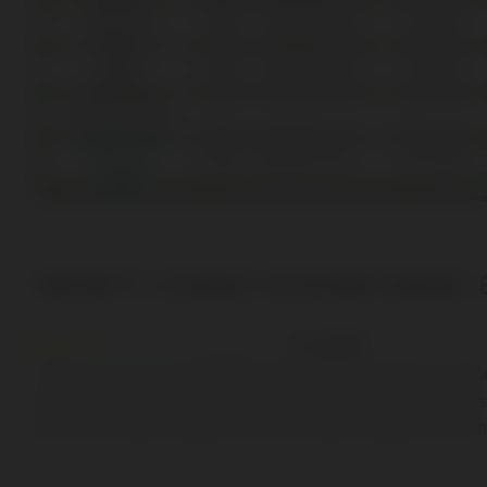
Litecoin
5.000 – 1.000.000 HUF
Azonnali
Ethereum
5.000 – 1.000.000 HUF
Azonnali
Tether
5.000 – 1.000.000 HUF
Azonnali
Ripple
5.000 – 1.000.000 HUF
Azonnali
USD Coin
5.000 – 1.000.000 HUF
Azonnali
Bank Transfer
–
–
MasterCard
5.000 – 600.000 HUF
Azonnali
Revolut
5.000 – 600.000 HUF
Azonnali
Visa
–
–
INFINITY CASINO KASZINÓ MOBI
2.1/10
A
Betico kaszinok
verziójához hasonlóan az Infinity casin
böngészős oldalak világában egyre ritkább, és az Infinity is
készült a mobilos alapján, és nem fordítva. Ugyanazok a m