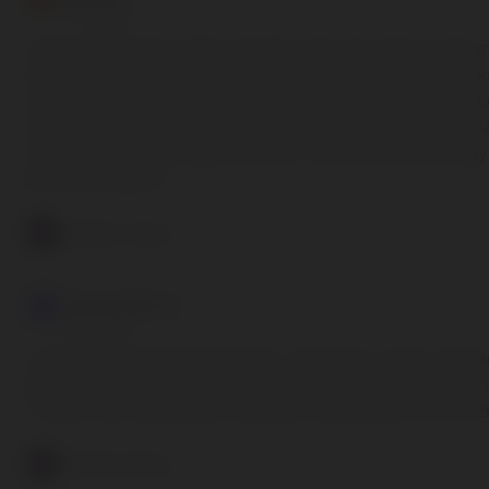
27.07.2025
Végre találtam egy online kaszinót, ahol nem érzem, hogy m
üdvözlő csomagban készpénzt és 200 ingyenes pörgetést kapun
választék lenyűgöző, mindkét játékból rengeteg lehetőség 
veszteségsorozat alatt a múlt hónapban. Már kétszer kiprób
Az ügyfélszolgálat is gyors és profi. Csak azt kívánom, hog
péntekig dolgozik.
Infinity Casino
SunsetDrive
08.07.2025
A játékok választéka elképesztő – különösen a 25% cashback
befizetések/kifizetések zökkenőmentesen zajlanak. Imádom
A mobil verzió tökéletesen működik a telefonomon, nincs s
Infinity Casino