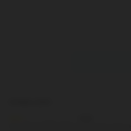
KONKLÚZIÓ
2/10
Más online kaszinókhoz képest az Infinitycasino magyar old