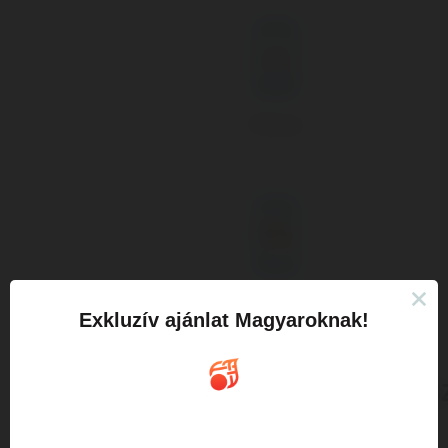
iPhone
Windows
Exkluzív ajánlat Magyaroknak!
INFINITY CASINO KASZINÓ BÓNU
2.6/10