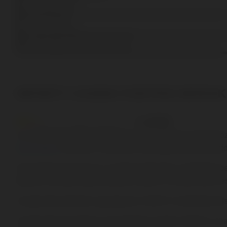
🎁 Hétvégi Reload
🎲 Heti Reload
💵 Heti Cashback
💲 Legkisebb befizetés bónuszhoz
❗ Bónuszátjátszási követelmények
INFINITY CASINO FIZETÉSI MÓDOK
1.4/10
Az Infinity kaszinóban forintos és eurós játékosi számla 
kaszinóban
használd, a befizetés lehetséges paysafecarddal,
Aki kriptoban fizetne be, az Infinity elfogadja a stabilabb,
játékosi számlád kripto befizetés esetén is Fiat pénzben le
A legkisebb befizetés egységesen 5.000 Ft. A befizetés fels
A legkisebb lehetséges napi kifizetés szintén 5.000 Ft, a na