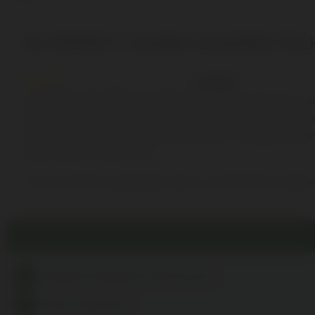
AZ INFINITY CASINO KASZINÓ FE
1.9/10
Az Infinitycasino Magyarországról közvetlen nyílik meg, a lo
egyhasábos dizájn annak a jele, hogy a Casino Infinityt i
megfelelően a tartalom gyorsan átlátható, a navigáció gyo
tehát minden rendben van.
A Casino Infinity magyarítása teljes, az információs oldalak
+
Hatékony felépítésű mobil kaszinó
+
Teljes magyarítás