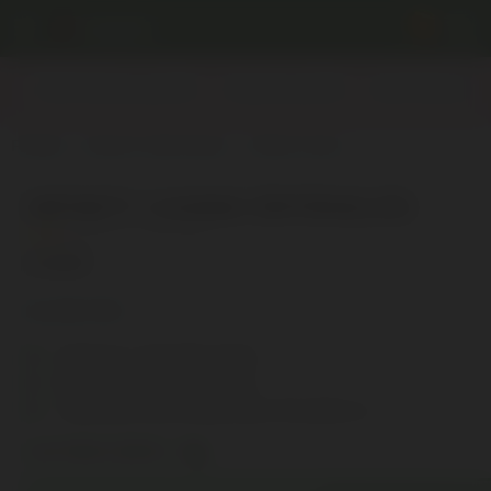
2
Lemon Kaszinó Bónuszok
Exkluzív Bónuszok
Bison Kaszinó Bó
Főoldal
Kaszinó vélemények
Infinity Casino
INFINITY CASINO ÉRTÉKELÉS
2.0/10
ELŐNYÖK
Kellemes, tetszetős dizájn
Magas napi kifizetési limit
Változatos bónuszajánlatok élő játékra is
KATTINTS ÉRTE