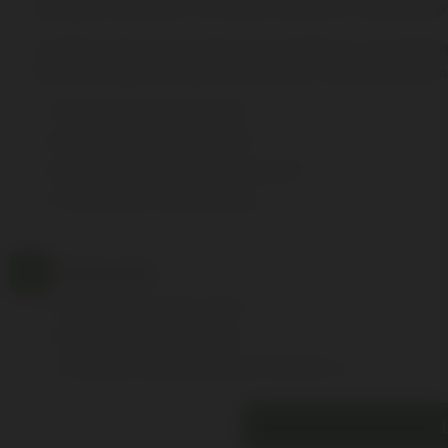
nyerőgép csak létezik, az itt biztos meglesz! A szakmai I
Az élő kaszinón viszont még van mit dolgozni, mert jelenle
akiknek tényleg sok ideje lenne játszani, mert a kötelező 
Transzparens fizetési limitek
Hatalmas játéktermes kínálat
Gyors és kompetens ügyfélszolgálat
Az élő kaszinó még kiforratlan
Előnyök
Kellemes, tetszetős dizájn
Magas napi kifizetési limit
Változatos bónuszajánlatok élő játékra is