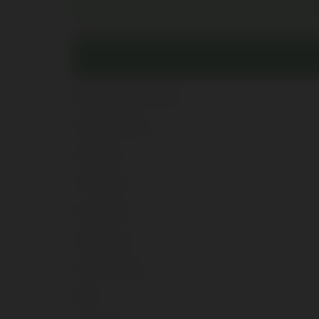
Regisztrációs folyamat
Használhatóság
Promóciók
VIP Élmény
Nyerőgépek
Játéktípusok
Fizetési módok
Mobil