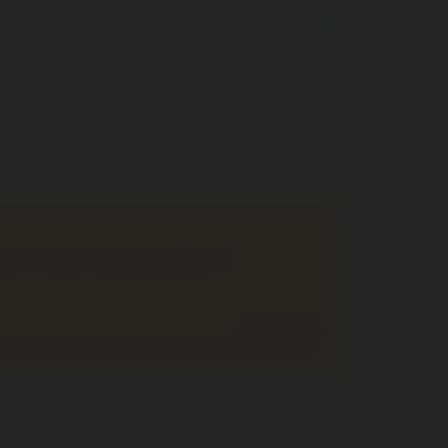
ével vagy Kártyák gyűjtésével.
”
Péter Deli
 sokéves tapasztalat iGaming kontentmenedzsmentben