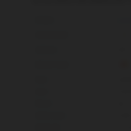
ÁLTALÁNOS INFORMÁCIÓK 
Weboldal
www.lo
Szoftverkészítők
Létrehozva
2026
Befizetési módok
Email
suppor
Licenc
Costa 
Élő chat
Igen
Játékok száma
11.000
Kifizetési idő
1 – 3 n