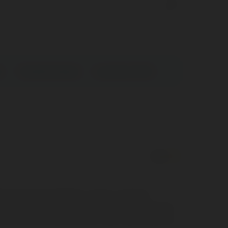
9.8
s
Ügyfélszolgálat
LolaJack GYIK
5.9
eleit pozitívnak értékelte. A gyors cashback
 szint korlátai és a magas forgatási követelmények
usz bolt pozitívként jelenik meg, míg a jelölések