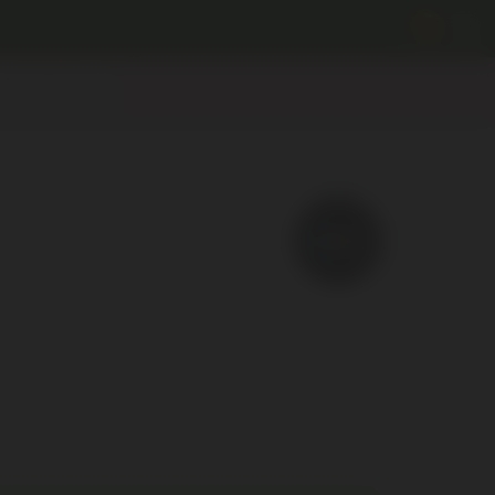
2
szinó Vélemények